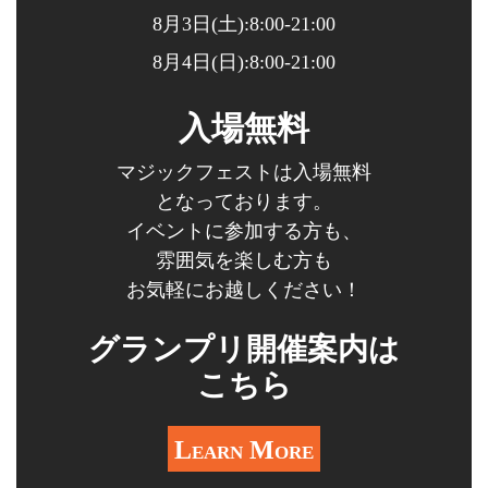
8月3日(土):8:00-21:00
8月4日(日):8:00-21:00
入場無料
マジックフェストは入場無料
となっております。
イベントに参加する方も、
雰囲気を楽しむ方も
お気軽にお越しください！
グランプリ開催案内は
こちら
Learn More