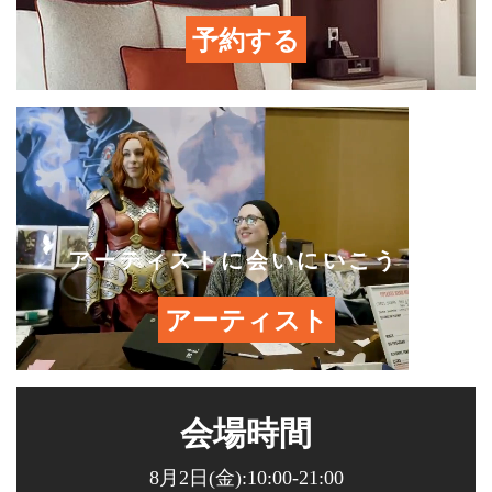
予約する
アーティストに会いにいこう！
アーティスト
会場時間
8月2日(金):10:00-21:00