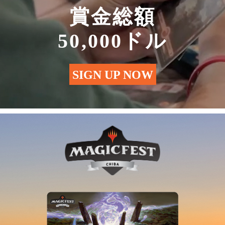
賞金総額
50,000ドル
SIGN UP NOW