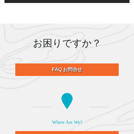
お困りですか？
FAQ お問合せ
Where Are We?