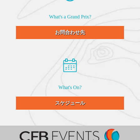
What's a Grand Prix?
お問合わせ先
What's On?
スケジュール