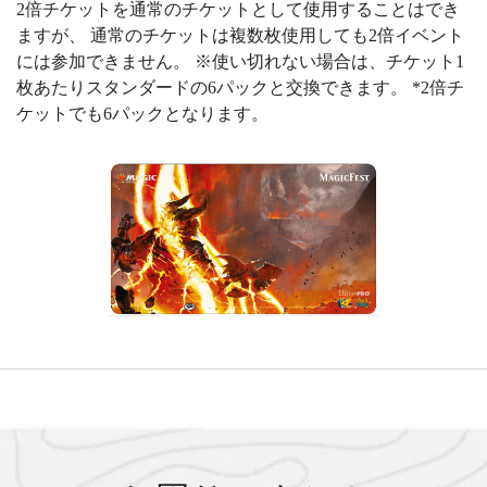
2倍チケットを通常のチケットとして使用することはでき
ますが、 通常のチケットは複数枚使用しても2倍イベント
には参加できません。 ※使い切れない場合は、チケット1
枚あたりスタンダードの6パックと交換できます。 *2倍チ
ケットでも6パックとなります。