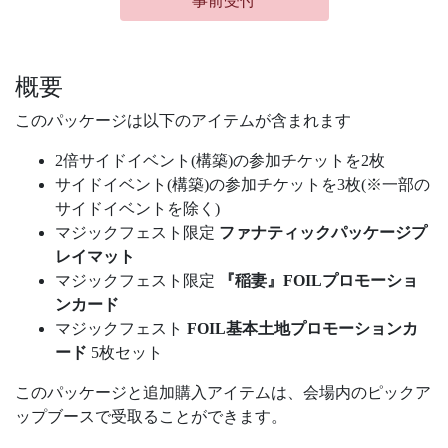
事前受付
概要
このパッケージは以下のアイテムが含まれます
2倍サイドイベント(構築)の参加チケットを2枚
サイドイベント(構築)の参加チケットを3枚(※一部の
サイドイベントを除く)
マジックフェスト限定
ファナティックパッケージプ
レイマット
マジックフェスト限定
『稲妻』FOILプロモーショ
ンカード
マジックフェスト
FOIL基本土地プロモーションカ
ード
5枚セット
このパッケージと追加購入アイテムは、会場内のピックア
ップブースで受取ることができます。