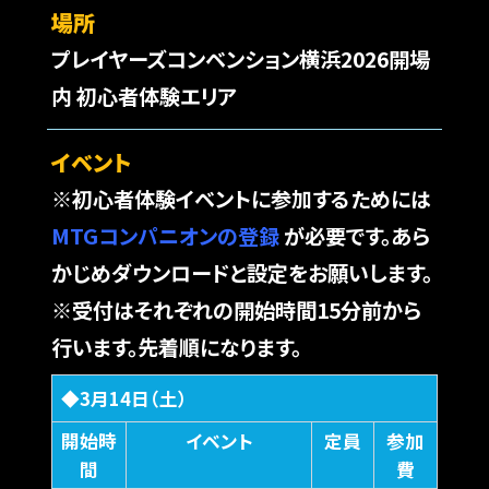
場所
プレイヤーズコンベンション横浜2026開場
内 初心者体験エリア
イベント
※初心者体験イベントに参加するためには
MTGコンパニオンの登録
が必要です。あら
かじめダウンロードと設定をお願いします。
※受付はそれぞれの開始時間15分前から
行います。先着順になります。
◆3月14日（土）
開始時
イベント
定員
参加
間
費