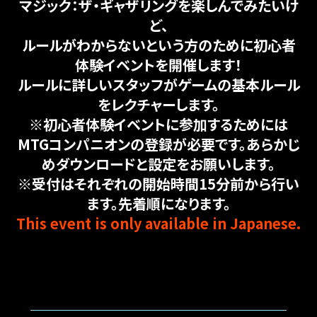
マジック：ザ・ギャザリングを楽しんでみたいけ
ど、
ルールがわからないという方のために初心者
体験イベントを開催します！
ルールに詳しいスタッフがゲームの基本ルール
をレクチャーします。
※初心者体験イベントに参加するためには
MTGコンパニオンの登録が必要です。あらかじ
めダウンロードと設定をお願いします。
※受付はそれぞれの開始時間15分前から行い
ます。先着順になります。
This event is only available in Japanese.