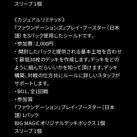
スリーブ 1個
《カジュアルリミテッド》
『ファウンデーションズ』プレイ・ブースター（日本
語）を3パック使用したシールドです。
・参加費：2,000円
・ 開封したパックと提供される基本土地を合わせ
て最低30枚のデッキを作成します。デッキをどの
ように組んだらいいかを知って頂けます。デッキ
構築、対戦の仕方共にルールに詳しいスタッフが
サポートします。
・BO1、全1回戦
・参加賞
『ファウンデーション』プレイ・ブースター（日本
語）1パック
BIG MAGICオリジナルデッキボックス 1個
スリーブ 1個