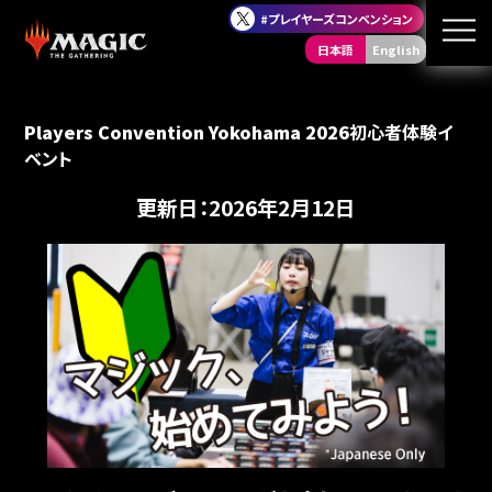
#プレイヤーズコンベンション
日本語
English
Players Convention Yokohama 2026
初心者体験イ
ベント
更新日：2026年2月12日